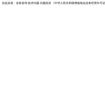
信息反馈：
业务咨询
技术问题
问题投诉
《中华人民共和国增值电信业务经营许可