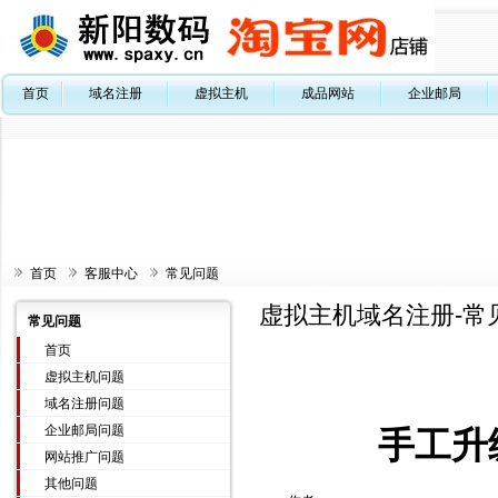
首页
域名注册
虚拟主机
成品网站
企业邮局
首页
客服中心
常见问题
虚拟主机域名注册-常
常见问题
首页
虚拟主机问题
域名注册问题
企业邮局问题
手工升级
网站推广问题
其他问题