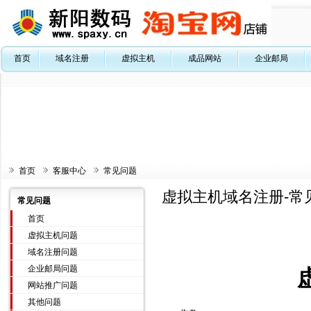
首页
域名注册
虚拟主机
成品网站
企业邮局
首页
客服中心
常见问题
虚拟主机域名注册-常
常见问题
首页
虚拟主机问题
域名注册问题
企业邮局问题
网站推广问题
其他问题