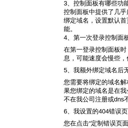
3、控制面板有哪些功
控制面板中提供了几乎
绑定域名，设置默认首
能。
4、第一次登录控制面
在第一登录控制面板时
息，可能速度会慢些，
5、我额外绑定域名后
您需要将绑定的域名解
果您绑定的域名是在我
不在我公司注册或dn
6、我设置的404错误
您在点击“定制错误页面”后，