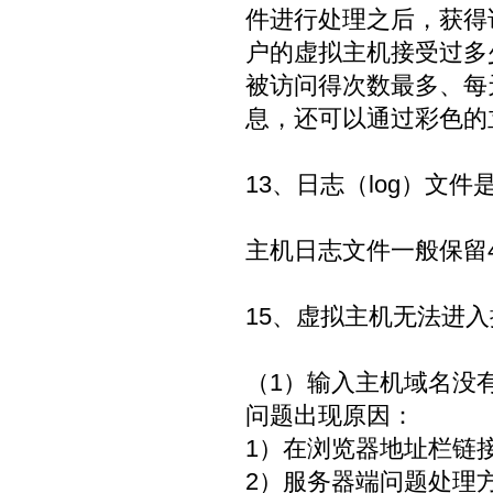
件进行处理之后，获得
户的虚拟主机接受过多
被访问得次数最多、每
息，还可以通过彩色的
13、日志（log）文
主机日志文件一般保留
15、虚拟主机无法进
（1）输入主机域名没
问题出现原因：
1）在浏览器地址栏链
2）服务器端问题处理