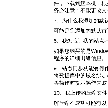
件，下载到您本机，根据您
务必注意：不能更改文
7、为什么我添加的默
可能是您添加的默认首
8、我怎么让我的站点
如果您购买的是Wind
程序的详细出错信息。
9、站点同步功能有何
将数据库中的域名绑定
等操作时提示操作失败
10、我上传的压缩文
解压缩不成功可能有以