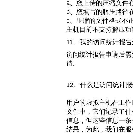
a、您上传的压缩文件
b、您填写的解压路径
c、压缩的文件格式不正确
主机目前不支持解压功
11、我的访问统计报
访问统计报告申请后需
待。
12、什么是访问统计
用户的虚拟主机在工作
文件中，它们记录了什
信息，但这些信息一条
结果，为此，我们在服