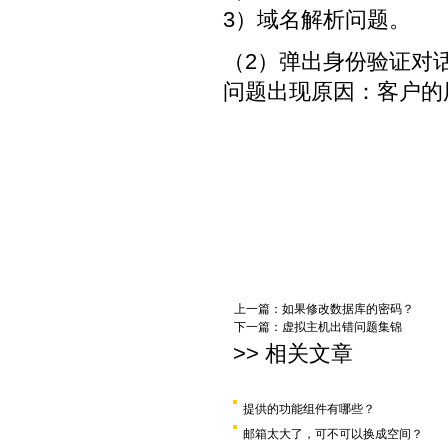
3）域名解析问题。
（2）弹出身份验证对
问题出现原因：客户的
上一篇：
如果修改数据库的密码？
下一篇：
虚拟主机出错问题集锦
>> 相关文章
提供的功能组件有哪些？
邮箱太大了，可不可以换成空间？