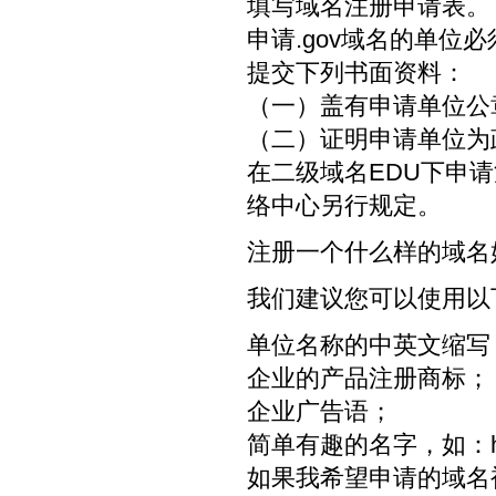
填写域名注册申请表。
申请.gov域名的单
提交下列书面资料：
（一）盖有申请单位公
（二）证明申请单位为
在二级域名EDU下申
络中心另行规定。
注册一个什么样的域名
我们建议您可以使用以
单位名称的中英文缩写
企业的产品注册商标；
企业广告语；
简单有趣的名字，如：hel
如果我希望申请的域名