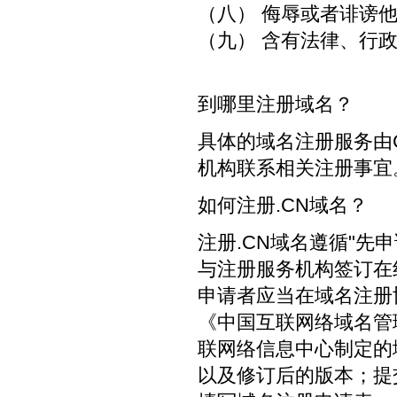
（八） 侮辱或者诽谤
（九） 含有法律、行
到哪里注册域名？
具体的域名注册服务由
机构联系相关注册事宜
如何注册.CN域名？
注册.CN域名遵循"先
与注册服务机构签订在
申请者应当在域名注册
《中国互联网络域名管
联网络信息中心制定的
以及修订后的版本；提