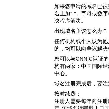
如果您申请的域名已被
名上加"-"、字母或数
决程序解决。
出现域名争议怎么办？
任何机构或个人认为他
的，均可以向争议解决
您可以与CNNIC认
构有两家：中国国际经
中心。
域名注册完成后，要注
按时续费；
注册人需要每年向注册
定"年域名续费截止日