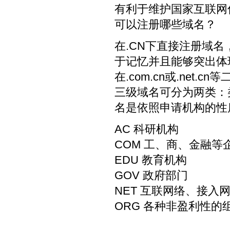
有利于维护国家互联网
可以注册哪些域名？
在.CN下直接注册域名
于记忆并且能够突出体
在.com.cn或.net.
三级域名可分为两类：类别
名是依照申请机构的性
AC 科研机构
COM 工、商、金融等
EDU 教育机构
GOV 政府部门
NET 互联网络、接入网
ORG 各种非盈利性的