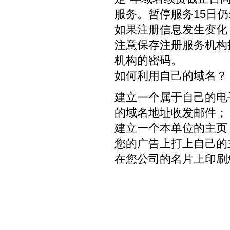
服务。暂停服务15日
如果注册信息发生变化
注意保存注册服务机构
机构的密码。
如何利用自己的域名？
建立一个属于自己的电
的域名地址收发邮件；
建立一个本单位的主页
您的广告上打上自己的
在您公司的名片上印刷