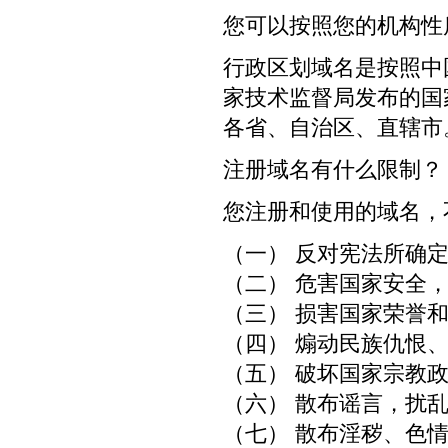
您可以按照您的机构性
行政区划域名是按照中
家技术监督局发布的国
各省、自治区、直辖市。例
注册域名有什么限制？
您注册和使用的域名，
（一） 反对宪法所确
（二） 危害国家安全
（三） 损害国家荣誉
（四） 煽动民族仇恨
（五） 破坏国家宗教
（六） 散布谣言，扰
（七） 散布淫秽、色