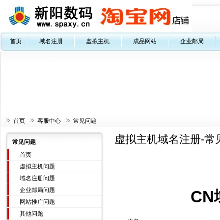
首页
域名注册
虚拟主机
成品网站
企业邮局
首页
客服中心
常见问题
虚拟主机域名注册-常
常见问题
首页
虚拟主机问题
域名注册问题
企业邮局问题
C
网站推广问题
其他问题