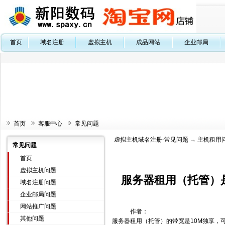
首页
域名注册
虚拟主机
成品网站
企业邮局
首页
客服中心
常见问题
虚拟主机域名注册-常见问题
→
主机租用
常见问题
首页
虚拟主机问题
服务器租用（托管）
域名注册问题
企业邮局问题
网站推广问题
作者：
其他问题
服务器租用（托管）的带宽是10M独享，