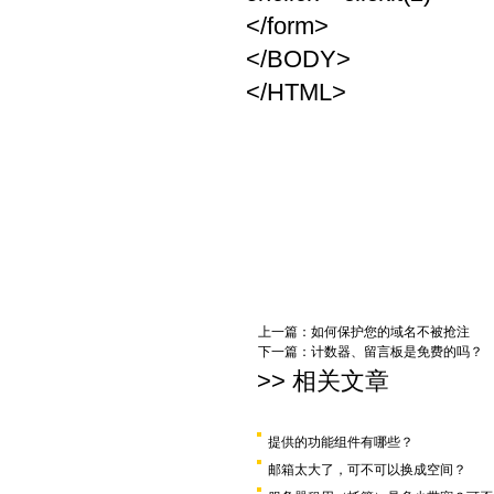
</form>
</BODY>
</HTML>
上一篇：
如何保护您的域名不被抢注
下一篇：
计数器、留言板是免费的吗？
>> 相关文章
提供的功能组件有哪些？
邮箱太大了，可不可以换成空间？