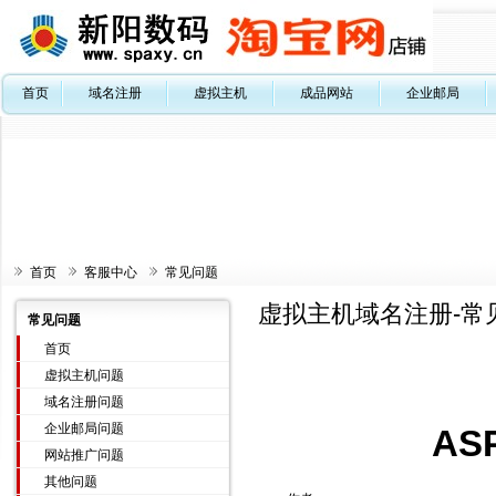
首页
域名注册
虚拟主机
成品网站
企业邮局
首页
客服中心
常见问题
虚拟主机域名注册-常
常见问题
首页
虚拟主机问题
域名注册问题
企业邮局问题
AS
网站推广问题
其他问题