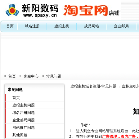
首页
域名注册
虚拟主机
成品网站
企业邮局
首页
客服中心
常见问题
虚拟主机域名注册-常见问题
→
虚拟主机
常见问题
首页
虚拟主机问题
域名注册问题
企业邮局问题
作者：
网站推广问题
1．
进入到您专业网站管理系统后台，此
其他问题
2．
在导行栏中找到
广告管理→页内广告