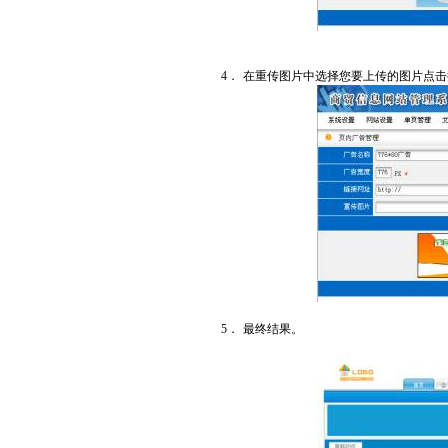
4．
在重传图片中选择您要上传的图片点击
5．
最终结果。