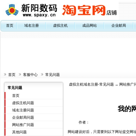
首页
域名注册
虚拟主机
成品网站
企业邮局
首页
客服中心
常见问题
虚拟主机域名注册-常见问题
→
网站推广
常见问题
首页
虚拟主机问题
我的网
域名注册问题
企业邮局问题
作者：
网站推广问题
网站建设好后，只需要到以下网址提交网
其他问题