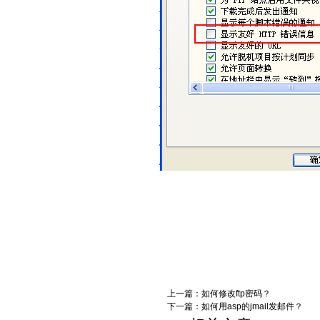
上一篇：
如何修改ftp密码？
下一篇：
如何用asp的jmail发邮件？