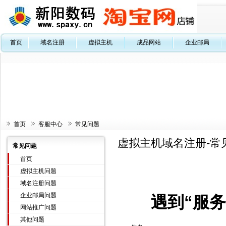
首页
域名注册
虚拟主机
成品网站
企业邮局
首页
客服中心
常见问题
虚拟主机域名注册-常
常见问题
首页
虚拟主机问题
域名注册问题
企业邮局问题
遇到“服务
网站推广问题
其他问题