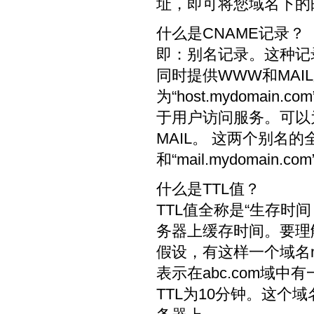
址，即可将您域名下的
什么是CNAME记录？
即：别名记录。这种记
同时提供WWW和MA
为“host.mydomai
于用户访问服务。可以
MAIL。 这两个别名的
和“mail.mydomain.
什么是TTL值？
TTL值全称是“生存时间（
务器上缓存时间。要理
假设，有这样一个域名my
表示在abc.com域中有
TTL为10分钟。这个域