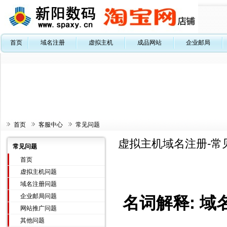
首页
域名注册
虚拟主机
成品网站
企业邮局
首页
客服中心
常见问题
虚拟主机域名注册-常
常见问题
首页
虚拟主机问题
域名注册问题
企业邮局问题
名词解释: 域
网站推广问题
其他问题