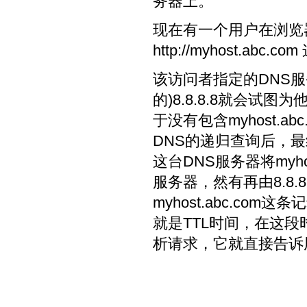
务器上。
现在有一个用户在浏览
http://myhost.abc.com
该访问者指定的DNS服
的)8.8.8.8就会试图为他
于没有包含myhost.
DNS的递归查询后，最终定位
这台DNS服务器将myhost
服务器，然有再由8.8.8
myhost.abc.co
就是TTL时间，在这段时
析请求，它就直接告诉用