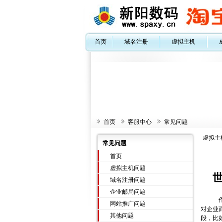
首页
域名注册
虚拟主机
首页
客服中心
常见问题
虚拟主
常见问题
首页
虚拟主机问题
域名注册问题
企业邮局问题
网站推广问题
对企业
其他问题
段，比