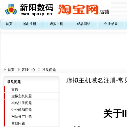
首页
域名注册
虚拟主机
成品网站
企业邮局
首页
客服中心
常见问题
虚拟主机域名注册-常
常见问题
首页
虚拟主机问题
域名注册问题
企业邮局问题
关于I
网站推广问题
其他问题