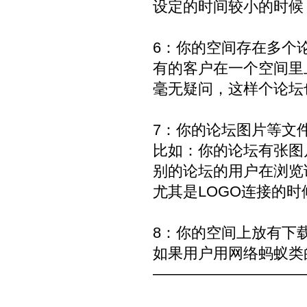
设定的时间较小的时候
6：你的空间存在多个
有的客户在一个空间里上传
毫无疑问，这样个论坛
7：你的论坛图片等文
比如：你的论坛有张图
别的论坛的用户在浏览
尤其是LOGO连接的
8：你的空间上放有下
如果用户用网络蚂蚁类
——————————