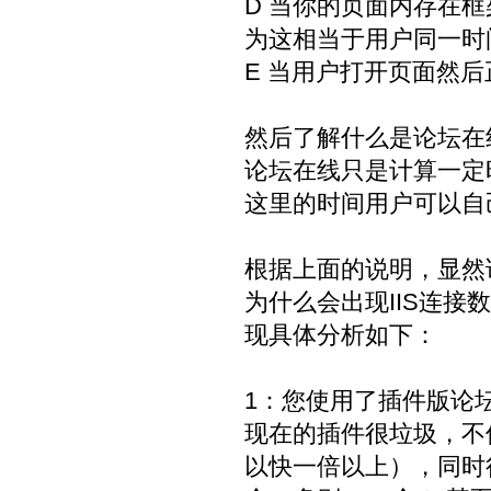
D 当你的页面内存在框
为这相当于用户同一时
E 当用户打开页面然
然后了解什么是论坛在
论坛在线只是计算一定
这里的时间用户可以自
根据上面的说明，显然
为什么会出现IIS连接
现具体分析如下：
1：您使用了插件版论
现在的插件很垃圾，不
以快一倍以上），同时