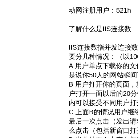
动网注册用户：521h
了解什么是IIS连接数
IIS连接数指并发连接
要分几种情况：（以10
A 用户单点下载你的
是说你50人的网站瞬间
B 用户打开你的页面
户打开一面以后的20分
内可以接受不同用户打
C 上面B的情况用户
最后一次点击（发出请
么点击（包括新窗口打