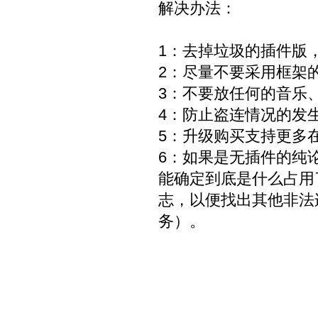
解决办法：
1：去掉垃圾的插件版
2：尽量不要采用框架
3：不要放任何的音乐
4：防止盗连情况的发
5：升级购买支持更多
6：如果是无插件的纯
能确定到底是什么占用
志，以便找出其他非法
务）。