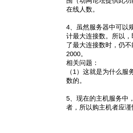
围（动网论坛提供此功
在线人数。
4、虽然服务器中可以
计最大连接数。所以，
了最大连接数时，仍不
2000。
相关问题：
（1）这就是为什么服
数的。
5、现在的主机服务中
者，所以购主机者应谨