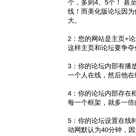
个，多则4、5个！ 
线！而美化版论坛因为
大。
2：您的网站是主页+
这样主页和论坛要争夺
3：你的论坛内部有播
一个人在线，然后他在
4：你的论坛内部存在
每一个框架，就多一倍
5：你的论坛设置在线
动网默认为40分钟，