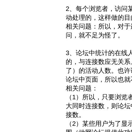
2、每个浏览者，访问
动处理的，这样做的目
相关问题：所以，对于
问，就不足为怪了。
3、论坛中统计的在线
的，与连接数应无关系
了）的活动人数。也许
论坛中页面，所以也就
相关问题：
（1）所以，只要浏览
大同时连接数，则论坛
接数。
（2）某些用户为了显