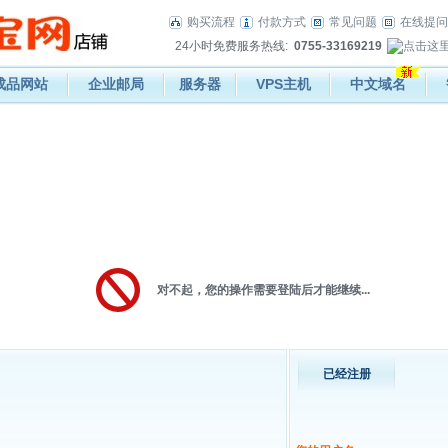
购买流程
付款方式
常见问题
在线提问
24小时免费服务热线:
0755-33169219
成品网站
企业邮局
服务器
VPS主机
中文域名
对不起，您的操作需要登陆后才能继续...
已经注册