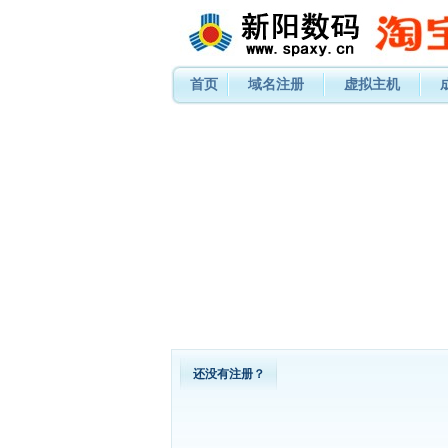
首页
域名注册
虚拟主机
还没有注册？