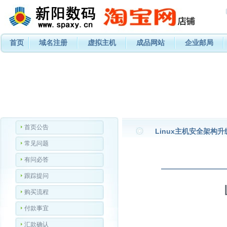
首页
域名注册
虚拟主机
成品网站
企业邮局
首页公告
Linux主机安全架构
常见问题
有问必答
跟踪提问
购买流程
付款事宜
汇款确认