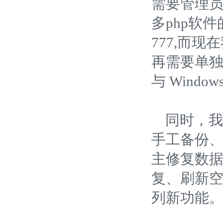
需要管理员
多php软
777,而
再需要单独
与 Wind
同时，我司
手工备份、
主修复数据
复、刷新
列新功能