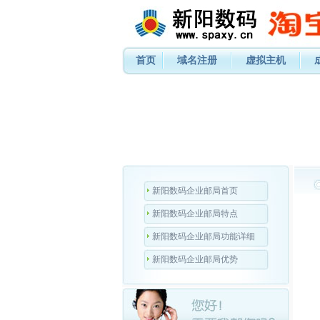
首页
域名注册
虚拟主机
新阳数码企业邮局首页
新阳数码企业邮局特点
新阳数码企业邮局功能详细
新阳数码企业邮局优势