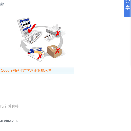
功能
Google网站推广优惠企业展示包
身份计算价格
in.com。